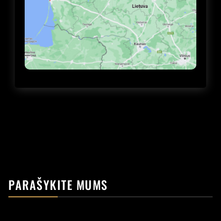
PARAŠYKITE MUMS